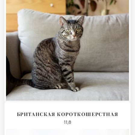
БРИТАНСКАЯ КОРОТКОШЕРСТНАЯ
11,8