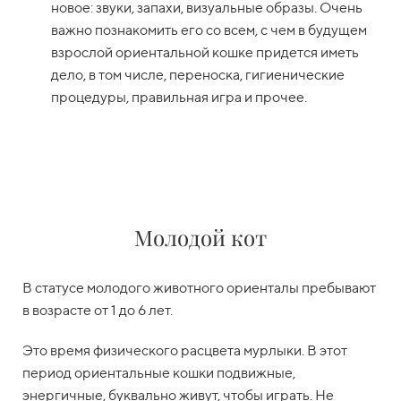
новое: звуки, запахи, визуальные образы. Очень
важно познакомить его со всем, с чем в будущем
взрослой ориентальной кошке придется иметь
дело, в том числе, переноска, гигиенические
процедуры, правильная игра и прочее.
Молодой кот
В статусе молодого животного ориенталы пребывают
в возрасте от 1 до 6 лет.
Это время физического расцвета мурлыки. В этот
период ориентальные кошки подвижные,
энергичные, буквально живут, чтобы играть. Не