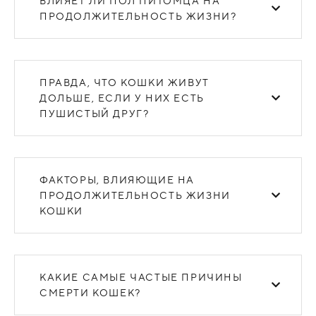
ВЛИЯЕТ ЛИ ПОЛ ПИТОМЦА НА
ПРОДОЛЖИТЕЛЬНОСТЬ ЖИЗНИ?
ПРАВДА, ЧТО КОШКИ ЖИВУТ
ДОЛЬШЕ, ЕСЛИ У НИХ ЕСТЬ
ПУШИСТЫЙ ДРУГ?
ФАКТОРЫ, ВЛИЯЮЩИЕ НА
ПРОДОЛЖИТЕЛЬНОСТЬ ЖИЗНИ
КОШКИ
КАКИЕ САМЫЕ ЧАСТЫЕ ПРИЧИНЫ
СМЕРТИ КОШЕК?