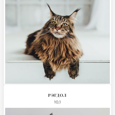
РЭГДОЛ
10,1