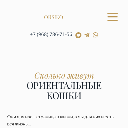
ORSIKO
+7 (968) 786-71-56
Сколько живут
ОРИЕНТАЛЬНЫЕ
КОШКИ
Они для нас – страница в жизни, а мы для них и есть
вся жизнь…