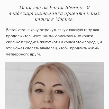
Меня зовут Елена Шепиль. Я
владелица питомника ориентальных
кошек в Москве.
В этой статье хочу затронуть такую важную тему, как
продолжительность жизни ориентальных кошек,
сколько в среднем живут коты и кошки этой породы, и
что может сделать владелец, чтобы продлить жизнь
четвероного друга.