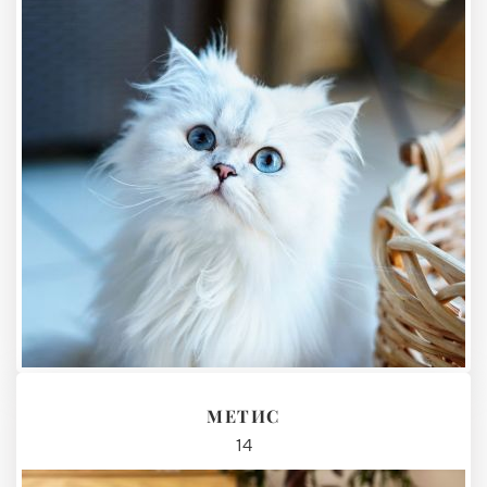
МЕТИС
14