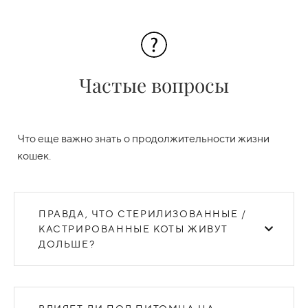
Частые вопросы
Что еще важно знать о продолжительности жизни
кошек.
ПРАВДА, ЧТО СТЕРИЛИЗОВАННЫЕ /
КАСТРИРОВАННЫЕ КОТЫ ЖИВУТ
ДОЛЬШЕ?