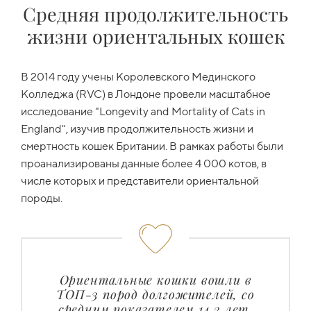
Средняя продолжительность
жизни ориентальных кошек
В 2014 году учены Королевского Мединского
Колледжа (RVC) в Лондоне провели масштабное
исследование "Longevity and Mortality of Cats in
England", изучив продолжительность жизни и
смертность кошек Британии. В рамках работы были
проанализированы данные более 4 000 котов, в
числе которых и представители ориентальной
породы.
Ориентальные кошки вошли в
ТОП-3 пород долгожителей, со
средним показателем 14,2 лет.