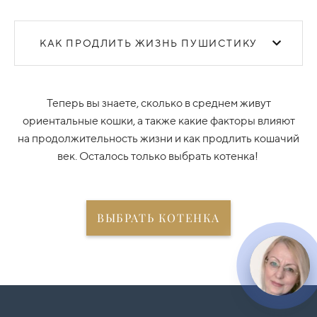
КАК ПРОДЛИТЬ ЖИЗНЬ ПУШИСТИКУ
Теперь вы знаете, сколько в среднем живут
ориентальные кошки, а также какие факторы влияют
на продолжительность жизни и как продлить кошачий
век. Осталось только выбрать котенка!
ВЫБРАТЬ КОТЕНКА