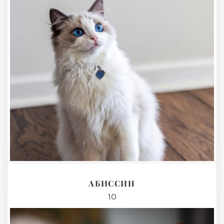
АБИССИН
10