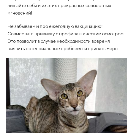
лишайте себя и их этих прекрасных совместных
мгновений!
Не забываем и про ежегодную вакцинацию!
Совместите прививку с профилактическим осмотром.
Это позволит в случае необходимости вовремя
выявить потенциальные проблемы и принять меры.