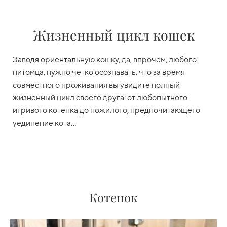
Жизненный цикл кошек
Заводя ориентальную кошку, да, впрочем, любого
питомца, нужно четко осознавать, что за время
совместного проживания вы увидите полный
жизненный цикл своего друга: от любопытного
игривого котенка до пожилого, предпочитающего
уединение кота…
Котенок