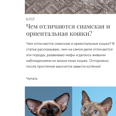
БЛОГ
Чем отличаются сиамская и
ориентальная кошки?
Чем отличаются сиамские и ориентальные кошки? В
статье рассказываю, чем на самом деле отличаются
эти породы, развеиваю мифы и делюсь живыми
наблюдениями из жизни моих кошек. Осторожно:
после прочтения захочется завести котёнка!
Читать