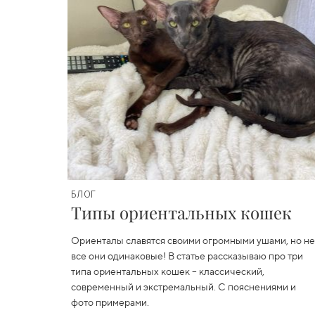
БЛОГ
Типы ориентальных кошек
Ориенталы славятся своими огромными ушами, но не
все они одинаковые! В статье рассказываю про три
типа ориентальных кошек
– классический,
современный и экстремальный. С пояснениями и
фото примерами.