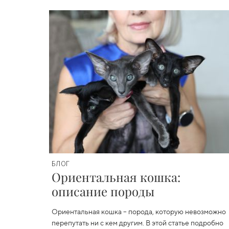
БЛОГ
Ориентальная кошка:
описание породы
Ориентальная кошка – порода, которую невозможно
перепутать ни с кем другим. В этой статье подробно