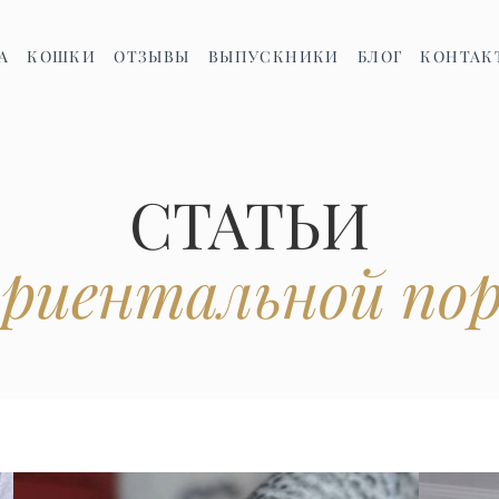
А
КОШКИ
ОТЗЫВЫ
ВЫПУСКНИКИ
БЛОГ
КОНТАК
СТАТЬИ
ориентальной пор