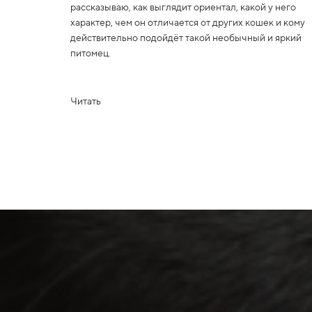
рассказываю, как выглядит ориентал, какой у него
характер, чем он отличается от других кошек и кому
действительно подойдёт такой необычный и яркий
питомец.
Читать