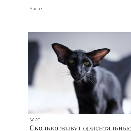
Читать
БЛОГ
Сколько живут ориентальны