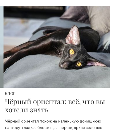
БЛОГ
Чёрный ориентал: всё, что вы
хотели знать
Чёрный ориентал похож на маленькую домашнюю
пантеру: гладкая блестящая шерсть, яркие зелёные