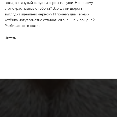
глаза, вытянутый силуэт и огромные уши. Но почему
этот окрас называют эбони? Всегда ли шерсть
выглядит идеально чёрной? И почему два чёрных
котёнка могут заметно отличаться внешне и по цене?
Разбираемся в статье.
Читать