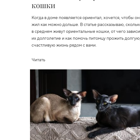
кошки
Когда в доме появляется ориентал, хочется, чтобы он
жил как можно дольше. В статье рассказываю, скольк
в среднем живут ориентальные кошки, от чего зависи
их долголетие и как помочь питомцу прожить долгую
счастливую жизнь рядом с вами.
Читать