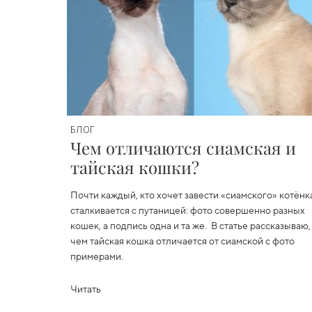
БЛОГ
Чем отличаются сиамская и
тайская кошки?
Почти каждый, кто хочет завести «сиамского» котёнк
сталкивается с путаницей: фото совершенно разных
кошек, а подпись одна и та же. В статье рассказываю,
чем тайская кошка отличается от сиамской с фото
примерами.
Читать