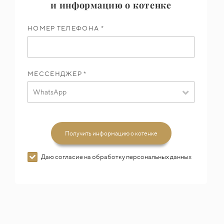
и информацию о котенке
НОМЕР ТЕЛЕФОНА *
МЕССЕНДЖЕР *
WhatsApp
Получить информацию о котенке
Даю согласие на обработку персональных данных