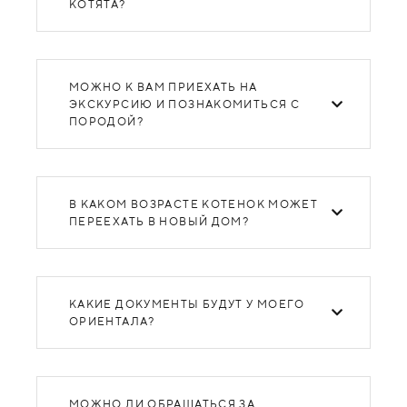
КОТЯТА?
МОЖНО К ВАМ ПРИЕХАТЬ НА
ЭКСКУРСИЮ И ПОЗНАКОМИТЬСЯ С
ПОРОДОЙ?
В КАКОМ ВОЗРАСТЕ КОТЕНОК МОЖЕТ
ПЕРЕЕХАТЬ В НОВЫЙ ДОМ?
КАКИЕ ДОКУМЕНТЫ БУДУТ У МОЕГО
ОРИЕНТАЛА?
МОЖНО ЛИ ОБРАЩАТЬСЯ ЗА