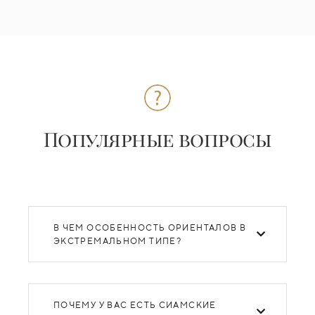
Популярные вопросы
В ЧЕМ ОСОБЕННОСТЬ ОРИЕНТАЛОВ В
ЭКСТРЕМАЛЬНОМ ТИПЕ?
ПОЧЕМУ У ВАС ЕСТЬ СИАМСКИЕ